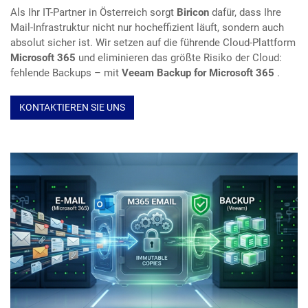
Als Ihr IT-Partner in Österreich sorgt
Biricon
dafür, dass Ihre
Mail-Infrastruktur nicht nur hocheffizient läuft, sondern auch
absolut sicher ist. Wir setzen auf die führende Cloud-Plattform
Microsoft 365
und eliminieren das größte Risiko der Cloud:
fehlende Backups – mit
Veeam Backup for Microsoft 365
.
KONTAKTIEREN SIE UNS