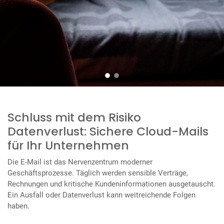
Schluss mit dem Risiko
Datenverlust: Sichere Cloud-Mails
für Ihr Unternehmen
Die E-Mail ist das Nervenzentrum moderner
Geschäftsprozesse. Täglich werden sensible Verträge,
Rechnungen und kritische Kundeninformationen ausgetauscht.
Ein Ausfall oder Datenverlust kann weitreichende Folgen
haben.