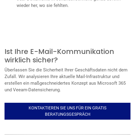
wieder her, wo sie fehlten.
Ist Ihre E-Mail-Kommunikation
wirklich sicher?
Überlassen Sie die Sicherheit Ihrer Geschäftsdaten nicht dem
Zufall. Wir analysieren Ihre aktuelle Mail-Infrastruktur und
erstellen ein maßgeschneidertes Konzept aus Microsoft 365
und Veeam-Datensicherung.
KONTAKTIEREN SIE UNS FÜR EIN GRATIS
BERATUNGSGESPRÄCH