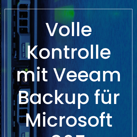
Volle
Kontrolle
mit Veeam
Backup für
Microsoft