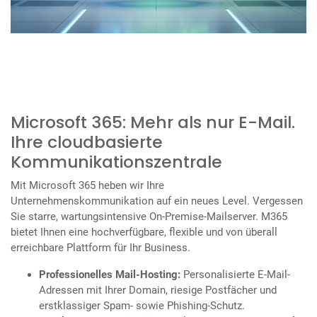
Microsoft 365: Mehr als nur E-Mail.
Ihre cloudbasierte
Kommunikationszentrale
Mit Microsoft 365 heben wir Ihre
Unternehmenskommunikation auf ein neues Level. Vergessen
Sie starre, wartungsintensive On-Premise-Mailserver. M365
bietet Ihnen eine hochverfügbare, flexible und von überall
erreichbare Plattform für Ihr Business.
Professionelles Mail-Hosting:
Personalisierte E-Mail-
Adressen mit Ihrer Domain, riesige Postfächer und
erstklassiger Spam- sowie Phishing-Schutz.