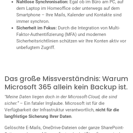
Nahtlose Synchronisation:
Egal ob im Büro am PC, auf
dem Laptop im Homeoffice oder unterwegs auf dem
Smartphone – Ihre Mails, Kalender und Kontakte sind
immer synchron.
Sicherheit im Fokus:
Durch die Integration von Multi-
Faktor-Authentifizierung (MFA) und modernen
Sicherheitsrichtlinien schützen wir Ihre Konten aktiv vor
unbefugtem Zugriff.
Das große Missverständnis: Warum
Microsoft 365 allein kein Backup ist.
"Meine Daten liegen doch in der Microsoft-Cloud, die sind
sicher.“
– Ein fataler Irrglaube. Microsoft ist für die
Verfügbarkeit der Infrastruktur verantwortlich,
nicht für die
langfristige Sicherung Ihrer Daten
.
Gelöschte E-Mails, OneDrive-Dateien oder ganze SharePoint-