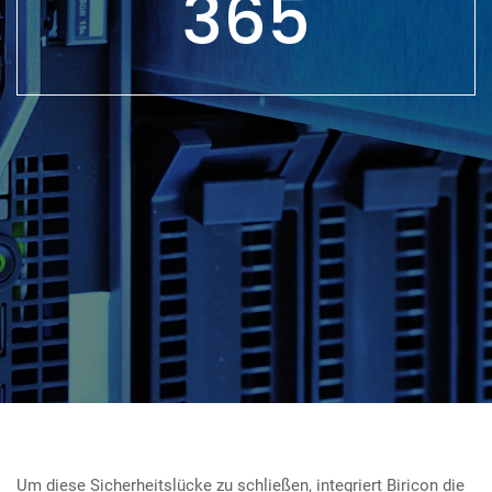
365
Um diese Sicherheitslücke zu schließen, integriert Biricon die