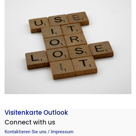
Visitenkarte Outlook
Connect with us
Kontaktieren Sie uns / Impressum